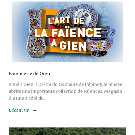
Faïencerie de Gien
Situé à Gien, à 27 km du Domaine de L’épinoy, le musée
abrite une importante collection de Faïences. Magasin
d’usine à côté du...
Découvrir