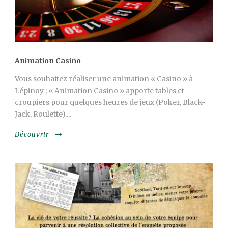
Animation Casino
Vous souhaitez réaliser une animation « Casino » à
Lépinoy ; « Animation Casino » apporte tables et
croupiers pour quelques heures de jeux (Poker, Black-
Jack, Roulette)....
Découvrir