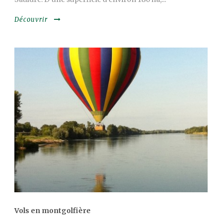
Découvrir
Vols en montgolfière