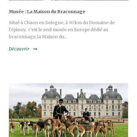
Musée : La Maison du Braconnage
Situé à Chaon en Sologne, à 30 km du Domaine de
l’épinoy, c’est le seul musée en Europe dédié au
braconnage, la Maison du...
Découvrir