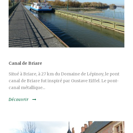
Canal de Briare
Situé à Briare, à 27 km du Domaine de Lépinoy, le pont
canal de Briare fut inspiré par Gustave Eiffel. Le pont-
canal métallique...
Découvrir