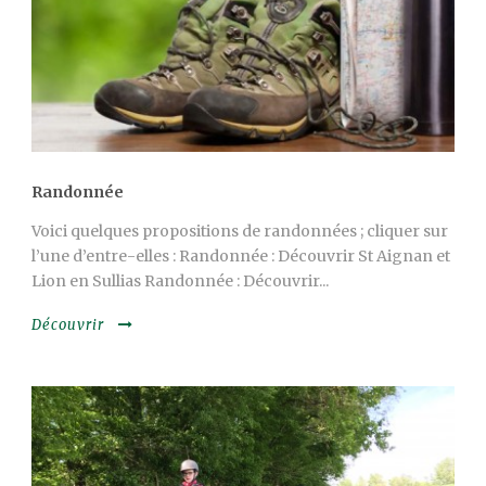
Randonnée
Voici quelques propositions de randonnées ; cliquer sur
l’une d’entre-elles : Randonnée : Découvrir St Aignan et
Lion en Sullias Randonnée : Découvrir...
Découvrir