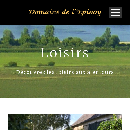
Loisirs
Découvrez les loisirs aux alentours