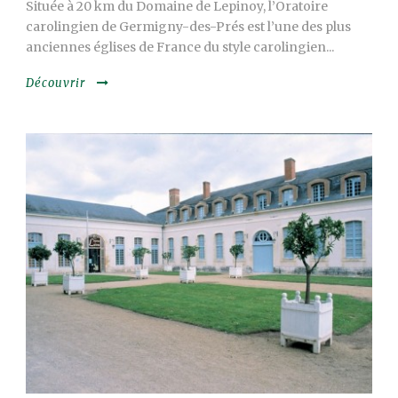
Située à 20 km du Domaine de Lepinoy, l’Oratoire
carolingien de Germigny-des-Prés est l’une des plus
anciennes églises de France du style carolingien...
Découvrir