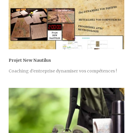
Projet New Nautilus
Coaching d’entreprise dynamiser vos compétences !