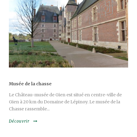
Musée de la chasse
Le Château-musée de Gien est situé en centre-ville de
Gien à 20 km du Domaine de Lépinoy. Le musée de la
Chasse rassemble...
Découvrir