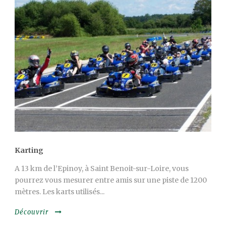
Karting
A 13 km de l’Epinoy, à Saint Benoit-sur-Loire, vous
pourrez vous mesurer entre amis sur une piste de 1200
mètres. Les karts utilisés...
Découvrir