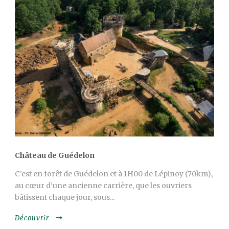
Château de Guédelon
C’est en forêt de Guédelon et à 1H00 de Lépinoy (70km),
au cœur d’une ancienne carrière, que les ouvriers
bâtissent chaque jour, sous...
Découvrir