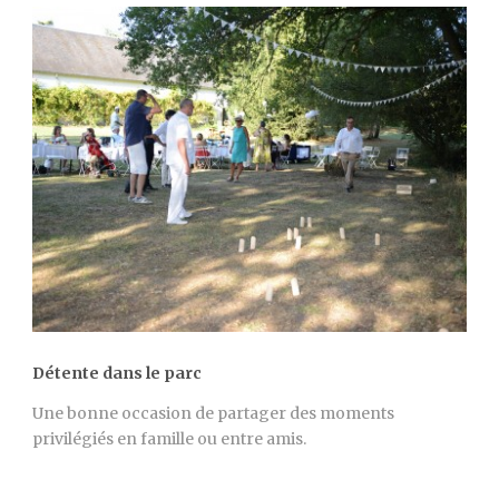
Détente dans le parc
Une bonne occasion de partager des moments
privilégiés en famille ou entre amis.