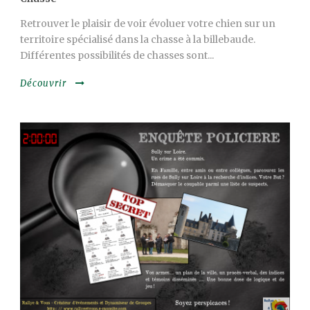
Retrouver le plaisir de voir évoluer votre chien sur un
territoire spécialisé dans la chasse à la billebaude.
Différentes possibilités de chasses sont...
Découvrir