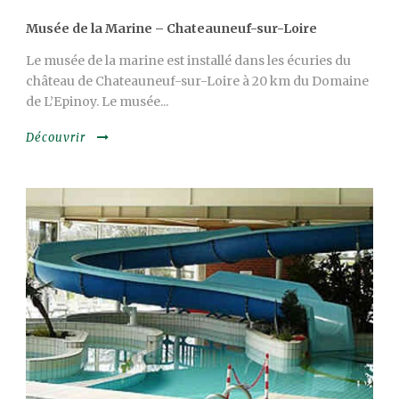
Musée de la Marine – Chateauneuf-sur-Loire
Le musée de la marine est installé dans les écuries du
château de Chateauneuf-sur-Loire à 20 km du Domaine
de L’Epinoy. Le musée...
Découvrir