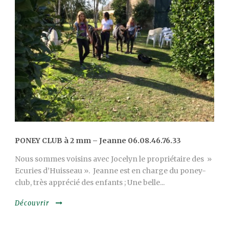
PONEY CLUB à 2 mm – Jeanne 06.08.46.76.33
Nous sommes voisins avec Jocelyn le propriétaire des »
Ecuries d’Huisseau ». Jeanne est en charge du poney-
club, très apprécié des enfants ; Une belle...
Découvrir