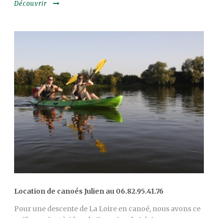
Découvrir
Location de canoés Julien au 06.82.95.41.76
Pour une descente de La Loire en canoé, nous avons ce