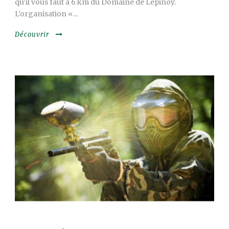
qu’il vous faut à 6 km du Domaine de Lépinoy.
L’organisation «...
Découvrir