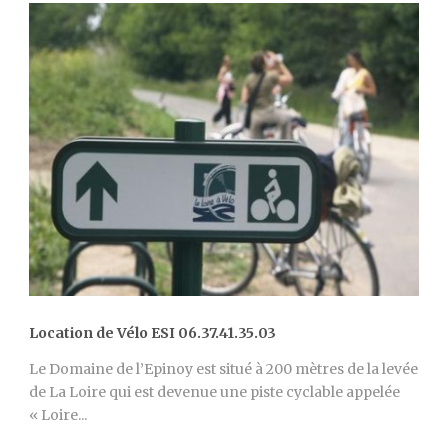
Location de Vélo ESI 06.37.41.35.03
Le Domaine de l’Epinoy est situé à 200 mètres de la levée
de La Loire qui est devenue une piste cyclable appelée
« Loire...