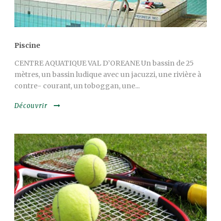
Piscine
CENTRE AQUATIQUE VAL D’OREANE Un bassin de 25
mètres, un bassin ludique avec un jacuzzi, une rivière à
contre- courant, un toboggan, une...
Découvrir