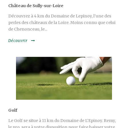
Château de Sully-sur-Loire
Découvrez à 4 km du Domaine de Lepinoy, l’une des
perles des châteaux de la Loire. Moins connu que celui
de Chenonceau, le...
Découvrir
Golf
Le Golf se situe à 11 km du Domaine de L’Epinoy. Remy,
le pro, sera à votre disposition pour faire baisser votre