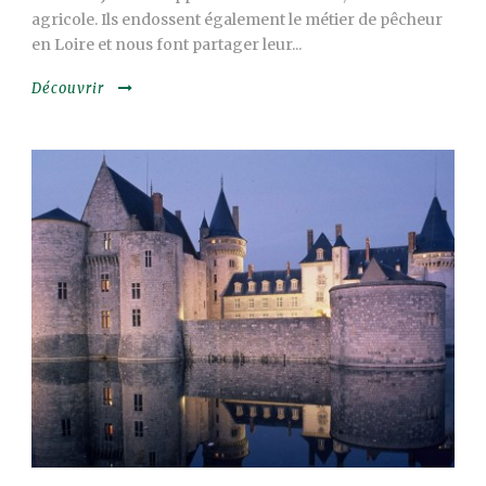
agricole. Ils endossent également le métier de pêcheur
en Loire et nous font partager leur...
Découvrir