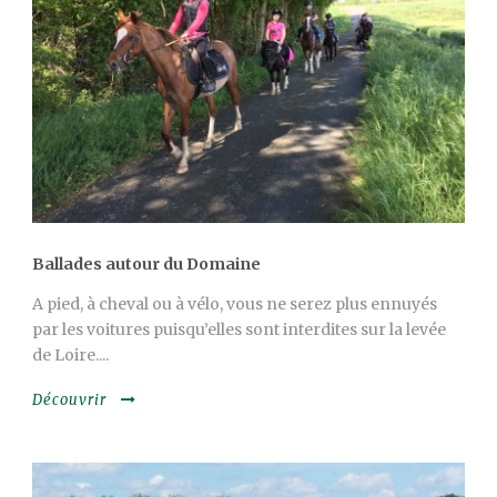
Ballades autour du Domaine
A pied, à cheval ou à vélo, vous ne serez plus ennuyés
par les voitures puisqu’elles sont interdites sur la levée
de Loire....
Découvrir