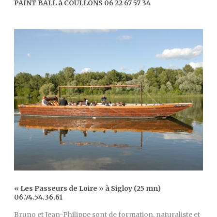
PAINT BALL à COULLONS 06 22 67 57 34
« Les Passeurs de Loire » à Sigloy (25 mn)
06.74.54.36.61
Bruno et Jean-Philippe sont de formation, naturaliste et