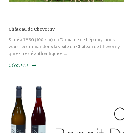
Château de Cheverny
Situé à 1H30 (100 km) du Domaine de Lépinoy, nous
vous recommandons la visite du Château de Cheverny
qui est resté authentique et...
Découvrir