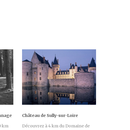
onnage
Château de Sully-sur-Loire
30 km
Découvrez à 4 km du Domaine de