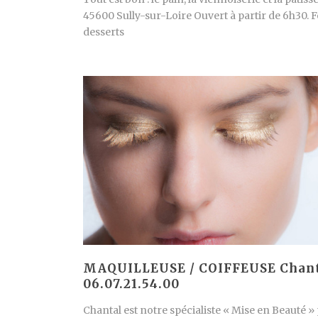
45600 Sully-sur-Loire Ouvert à partir de 6h30. F
desserts
MAQUILLEUSE / COIFFEUSE Chan
06.07.21.54.00
Chantal est notre spécialiste « Mise en Beauté »