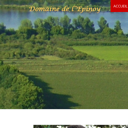
ACCUEIL