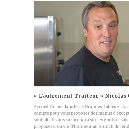
« L’autrement Traiteur » Nicolas 
Accueil Formé dans les » Grandes Tables « , Nic
compte pour vous proposer des menus d’exceptio
souhaits, il vous surprendra sur les goûts et save
proposera. Du vin d’honneur au brunch du lend