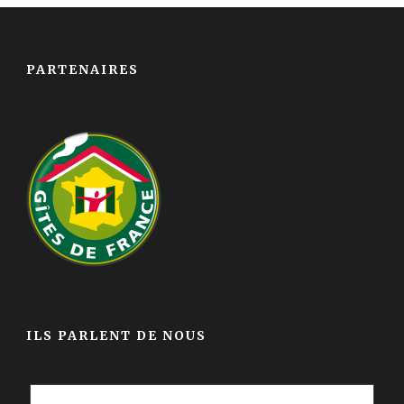
PARTENAIRES
ILS PARLENT DE NOUS