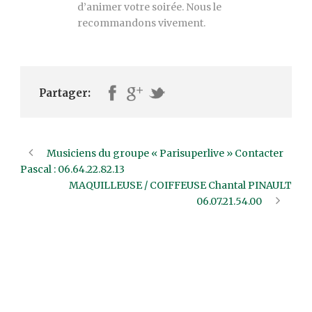
d’animer votre soirée. Nous le
recommandons vivement.
Partager:
Musiciens du groupe « Parisuperlive » Contacter
Pascal : 06.64.22.82.13
MAQUILLEUSE / COIFFEUSE Chantal PINAULT
06.07.21.54.00