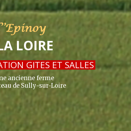
LA LOIRE
TION GITES ET SALLES
ne ancienne ferme
eau de Sully-sur-Loire