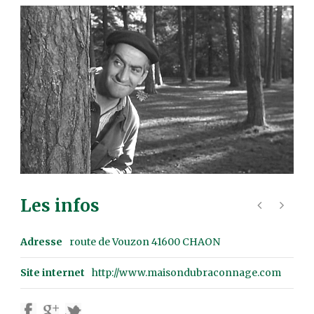
Les infos
Adresse
route de Vouzon 41600 CHAON
Site internet
http://www.maisondubraconnage.com