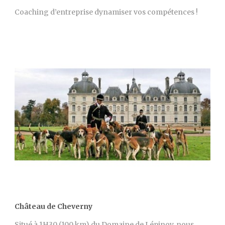
Coaching d’entreprise dynamiser vos compétences !
Château de Cheverny
Situé à 1H30 (100 km) du Domaine de Lépinoy, nous