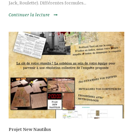
Jack, Roulette). Différentes formules...
Continuer la lecture
Projet New Nautilus