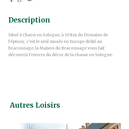
Description
Situé à Chaon en Sologne, à 30 km du Domaine de
l’épinoy, c’est le seul musée en Europe dédié au
braconnage, la Maison du Braconnage vous fait
découvrir l’envers du décor de la chasse en Sologne.
Autres Loisirs