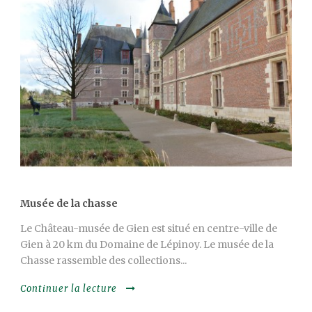
Musée de la chasse
Le Château-musée de Gien est situé en centre-ville de
Gien à 20 km du Domaine de Lépinoy. Le musée de la
Chasse rassemble des collections...
Continuer la lecture