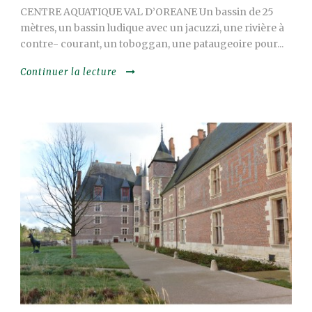
CENTRE AQUATIQUE VAL D’OREANE Un bassin de 25
mètres, un bassin ludique avec un jacuzzi, une rivière à
contre- courant, un toboggan, une pataugeoire pour...
Continuer la lecture