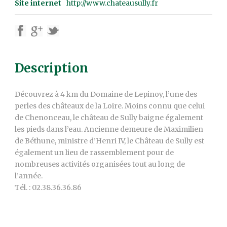
Site internet
http://www.chateausully.fr
Description
Découvrez à 4 km du Domaine de Lepinoy, l’une des
perles des châteaux de la Loire. Moins connu que celui
de Chenonceau, le château de Sully baigne également
les pieds dans l’eau. Ancienne demeure de Maximilien
de Béthune, ministre d’Henri IV, le Château de Sully est
également un lieu de rassemblement pour de
nombreuses activités organisées tout au long de
l’année.
Tél. : 02.38.36.36.86