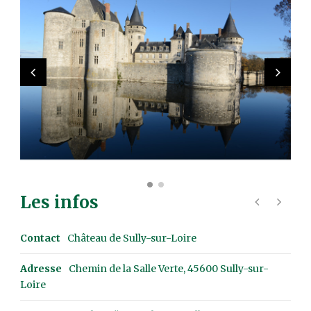
Les infos
Contact
Château de Sully-sur-Loire
Adresse
Chemin de la Salle Verte, 45600 Sully-sur-
Loire