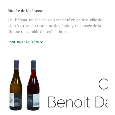
Musée de la chasse
Le Château-musée de Gien est situé en centre-ville de
Gien à 20 km du Domaine de Lépinoy. Le musée de la
Chasse rassemble des collections...
Continuer la lecture