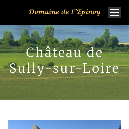
Château de
Sully-sur-Loire