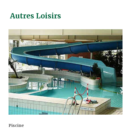
Autres Loisirs
Piscine