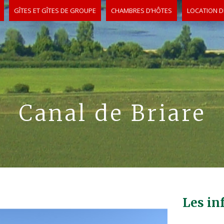
GÎTES ET GÎTES DE GROUPE
CHAMBRES D’HÔTES
LOCATION D
Canal de Briare
Les in