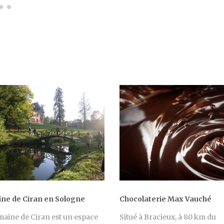
ne de Ciran en Sologne
Chocolaterie Max Vauché
aine de Ciran est un espace
Situé à Bracieux, à 80 km du