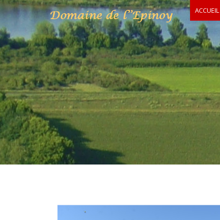
ACCUEIL