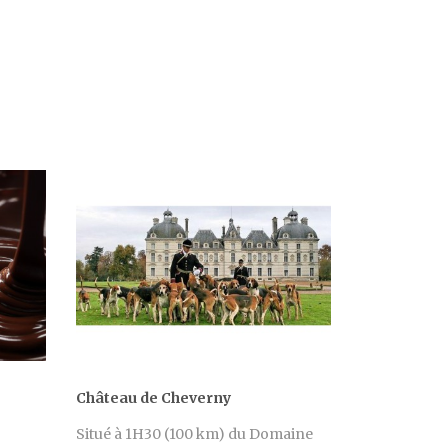
Château de Cheverny
Situé à 1H30 (100 km) du Domaine