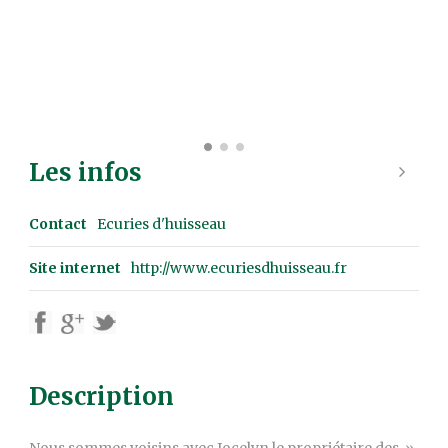
Les infos
Contact
Ecuries d'huisseau
Site internet
http://www.ecuriesdhuisseau.fr
Description