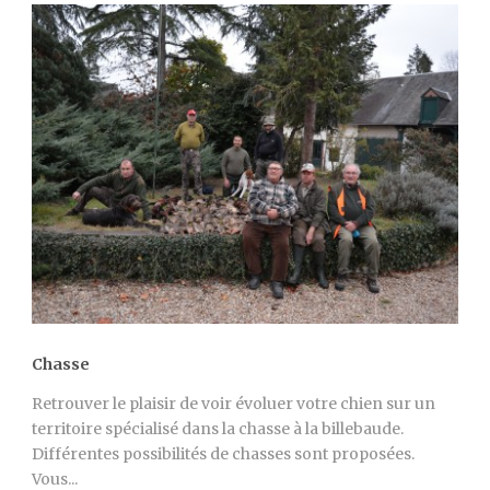
Chasse
Retrouver le plaisir de voir évoluer votre chien sur un
territoire spécialisé dans la chasse à la billebaude.
Différentes possibilités de chasses sont proposées.
Vous...