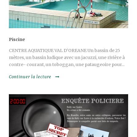
Piscine
CENTRE AQUATIQUE VAL D’OREANE Un bassin de 25
mètres, un bassin ludique avec un jacuzzi, une rivière à
contre- courant, un toboggan, une pataugeoire pour...
Continuer la lecture