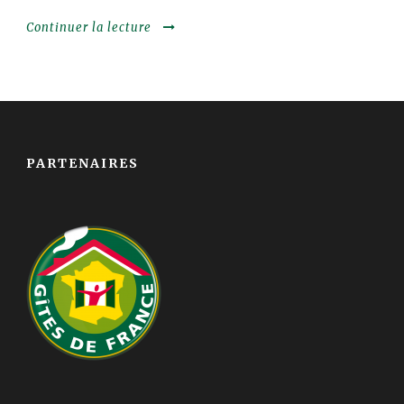
Continuer la lecture
PARTENAIRES