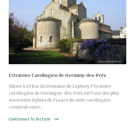
L’Oratoire Carolingien de Germiny-des-Prés
Située à 20 km du Domaine de Lepinoy, l’Oratoire
carolingien de Germigny-des-Prés est l’une des plus
anciennes églises de France du style carolingien
construit entre...
Continuer la lecture