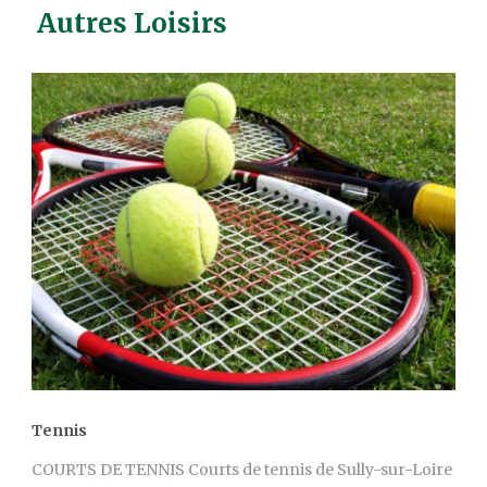
Autres Loisirs
Tennis
COURTS DE TENNIS Courts de tennis de Sully-sur-Loire