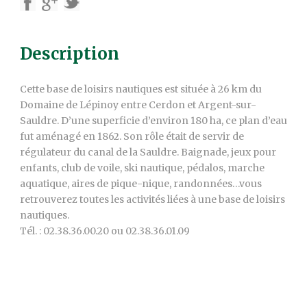
Description
Cette base de loisirs nautiques est située à 26 km du
Domaine de Lépinoy entre Cerdon et Argent-sur-
Sauldre. D’une superficie d’environ 180 ha, ce plan d’eau
fut aménagé en 1862. Son rôle était de servir de
régulateur du canal de la Sauldre. Baignade, jeux pour
enfants, club de voile, ski nautique, pédalos, marche
aquatique, aires de pique-nique, randonnées…vous
retrouverez toutes les activités liées à une base de loisirs
nautiques.
Tél. : 02.38.36.00.20 ou 02.38.36.01.09