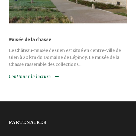
Musée de la chasse
Le Château-musée de Gien est situé en centre-ville de
Gien à 20 km du Domaine de Lépinoy. Le musée de la
Chasse rassemble des collections...
Continuer la lecture
PARTENAIRES