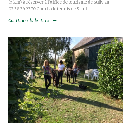
(5 km) à réserver à l’office de tourisme de Sully au
02.38.36.23.70 Courts de tennis de Saint...
Continuer la lecture