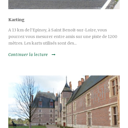
Karting
A 13 km de l’Epinoy, à Saint Benoit-sur-Loire, vous
pourrez vous mesurer entre amis sur une piste de 1200
mètres. Les karts utilisés sont des...
Continuer la lecture