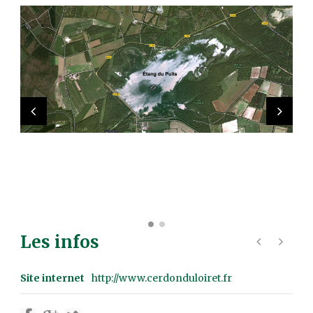
Les infos
Site internet
http://www.cerdonduloiret.fr