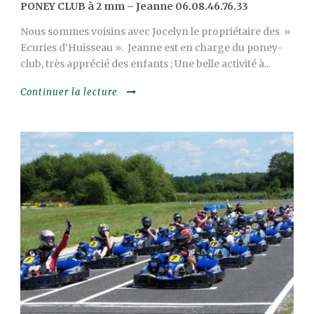
PONEY CLUB à 2 mm – Jeanne 06.08.46.76.33
Nous sommes voisins avec Jocelyn le propriétaire des »
Ecuries d’Huisseau ». Jeanne est en charge du poney-
club, très apprécié des enfants ; Une belle activité à...
Continuer la lecture