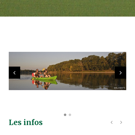
Les infos