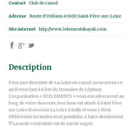
Contact
Club de canoé
Adresse
Route d’Orléans 45600 Saint-Père-sur-Loire
Site internet
http://www.3elementskayak.com
Description
Pour une descente de La Loire en canoé, nous avons ce
qu’il vous faut à 6 km du Domaine de Lépinoy.
L’organisation « III ELEMENTS » vous encadrera tout au
long de votre descente, leur base est située à Saint Père
sur Loire (traversez La Loire à Sully et vous y êtes).
Différentes formules sont possibles. A faire absolument
!!! La seule contrainte est de savoir nager.