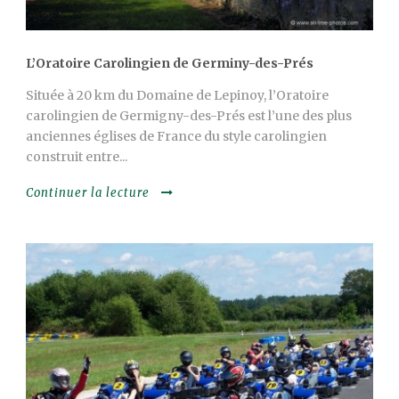
L’Oratoire Carolingien de Germiny-des-Prés
Située à 20 km du Domaine de Lepinoy, l’Oratoire
carolingien de Germigny-des-Prés est l’une des plus
anciennes églises de France du style carolingien
construit entre...
Continuer la lecture