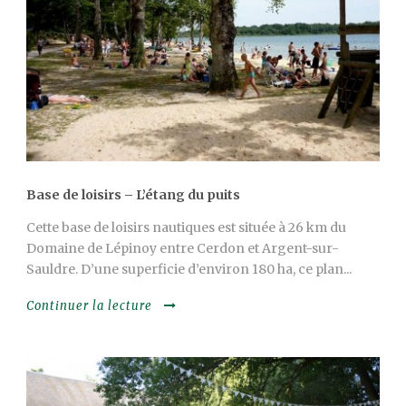
Base de loisirs – L’étang du puits
Cette base de loisirs nautiques est située à 26 km du
Domaine de Lépinoy entre Cerdon et Argent-sur-
Sauldre. D’une superficie d’environ 180 ha, ce plan...
Continuer la lecture