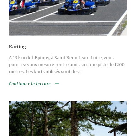
Karting
A 13 km de l’Epinoy, à Saint Benoit-sur-Loire, vous
pourrez vous mesurer entre amis sur une piste de 1200
mètres. Les karts utilisés sont des...
Continuer la lecture