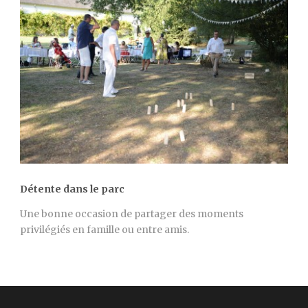
Détente dans le parc
Une bonne occasion de partager des moments
privilégiés en famille ou entre amis.