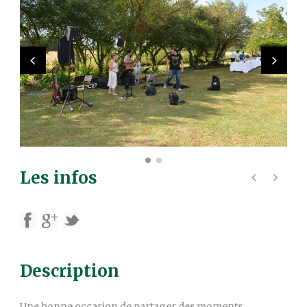
Les infos
Description
Une bonne occasion de partager des moments