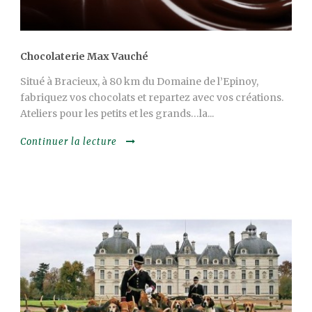
Chocolaterie Max Vauché
Situé à Bracieux, à 80 km du Domaine de l’Epinoy,
fabriquez vos chocolats et repartez avec vos créations.
Ateliers pour les petits et les grands…la...
Continuer la lecture