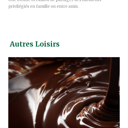
privilégiés en famille ou entre amis.
Autres Loisirs