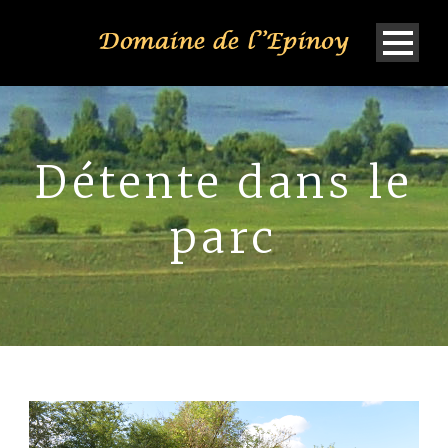
Détente dans le
parc