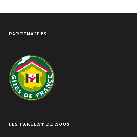
PARTENAIRES
ILS PARLENT DE NOUS