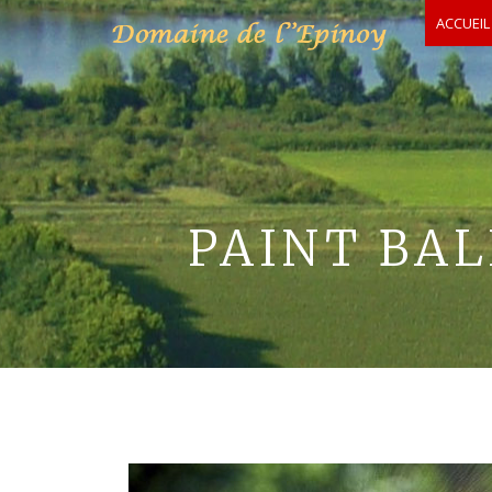
ACCUEIL
PAINT BAL