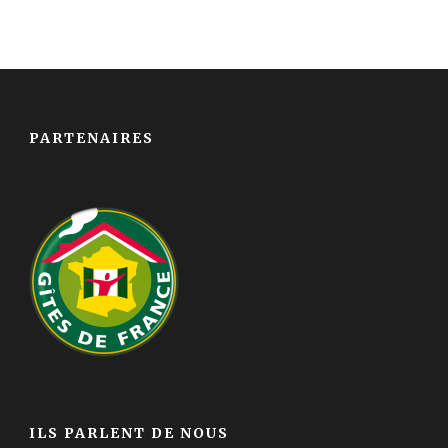
PARTENAIRES
ILS PARLENT DE NOUS