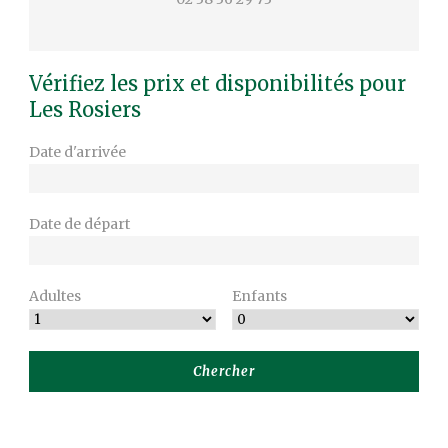
Vérifiez les prix et disponibilités pour
Les Rosiers
Date d'arrivée
Date de départ
Adultes
Enfants