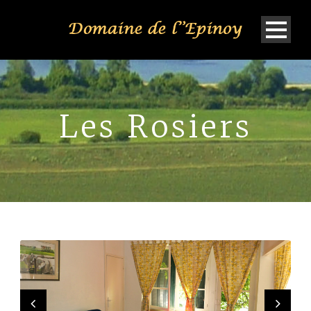
Les Rosiers