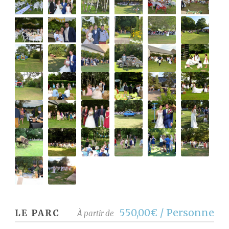
550,00€ / Personne
LE PARC
À partir de