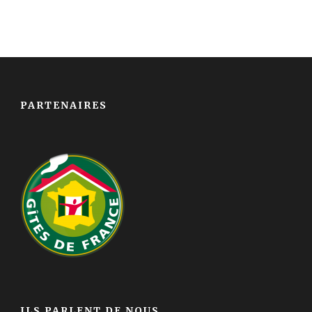
PARTENAIRES
ILS PARLENT DE NOUS