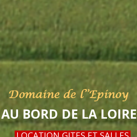
AU BORD DE LA LOIRE
LOCATION GITES ET SALLES