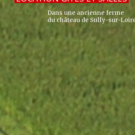
Dans une ancienne ferme
du château de Sully-sur-Loir